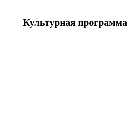
Культурная программа