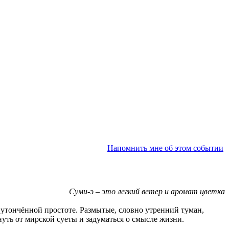
Напомнить мне об этом событии
Суми-э – это легкий ветер и аромат цветка
 утончённой простоте. Размытые, словно утренний туман,
уть от мирской суеты и задуматься о смысле жизни.