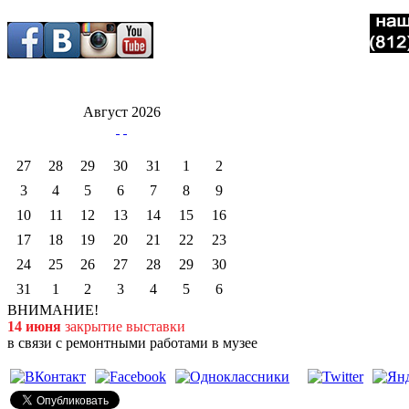
Август 2026
27
28
29
30
31
1
2
3
4
5
6
7
8
9
10
11
12
13
14
15
16
17
18
19
20
21
22
23
24
25
26
27
28
29
30
31
1
2
3
4
5
6
ВНИМАНИЕ!
14 июня
закрытие выставки
в связи с ремонтными работами в музее