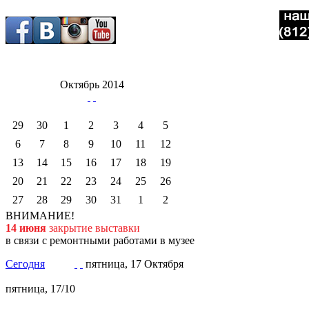
Октябрь 2014
29
30
1
2
3
4
5
6
7
8
9
10
11
12
13
14
15
16
17
18
19
20
21
22
23
24
25
26
27
28
29
30
31
1
2
ВНИМАНИЕ!
14 июня
закрытие выставки
в связи с ремонтными работами в музее
Сегодня
пятница, 17 Октября
пятница, 17/10