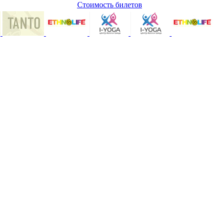
Стоимость билетов