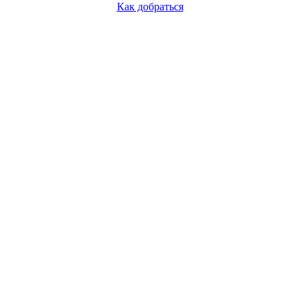
Как добраться