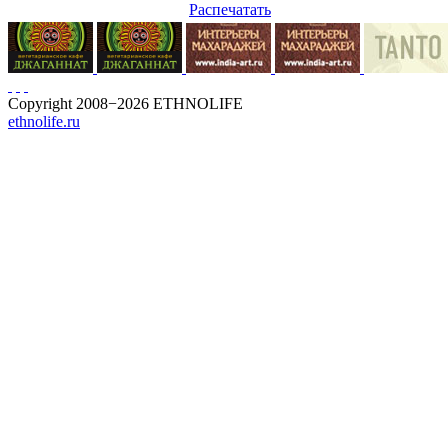
Распечатать
Copyright 2008−2026 ETHNOLIFE
ethnolife.ru