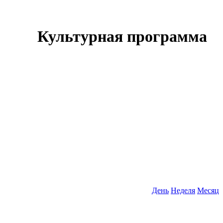
Культурная программа
День
Неделя
Месяц