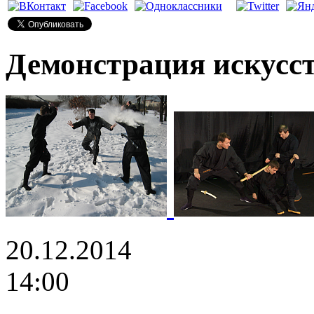
Демонстрация искусс
20.12.2014
14:00