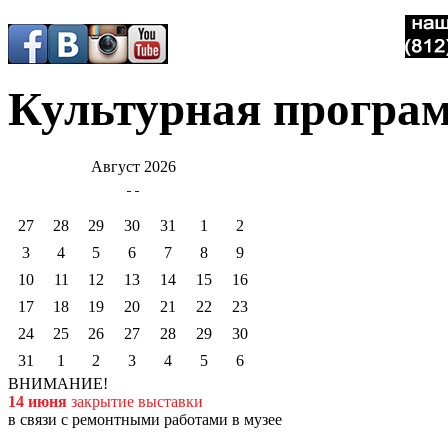
Культурная програ
Август 2026
27
28
29
30
31
1
2
3
4
5
6
7
8
9
10
11
12
13
14
15
16
17
18
19
20
21
22
23
24
25
26
27
28
29
30
31
1
2
3
4
5
6
ВНИМАНИЕ!
14 июня
закрытие выставки
в связи с ремонтными работами в музее