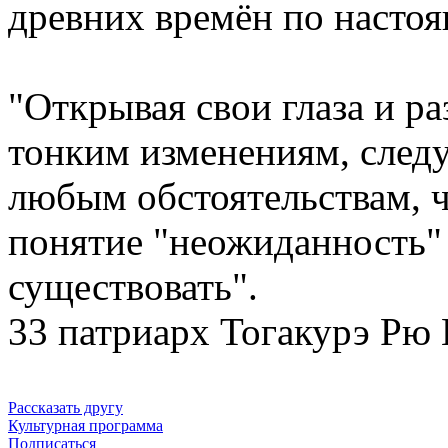
древних времён по настоя
"Открывая свои глаза и ра
тонким изменениям, след
любым обстоятельствам, ч
понятие "неожиданность" 
существовать".
33 патриарх Тогакурэ Рю
Рассказать другу
Культурная программа
Подписаться