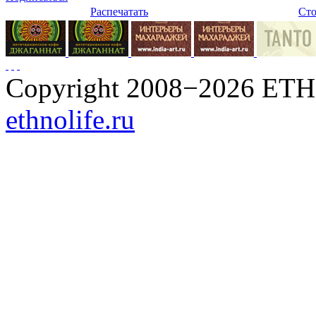
Распечатать
Сто
Copyright 2008−2026 ET
ethnolife.ru