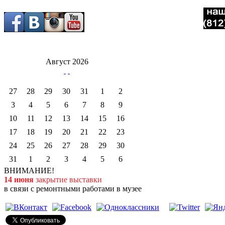
Август 2026
27
28
29
30
31
1
2
3
4
5
6
7
8
9
10
11
12
13
14
15
16
17
18
19
20
21
22
23
24
25
26
27
28
29
30
31
1
2
3
4
5
6
ВНИМАНИЕ!
14 июня
закрытие выставки
в связи с ремонтными работами в музее