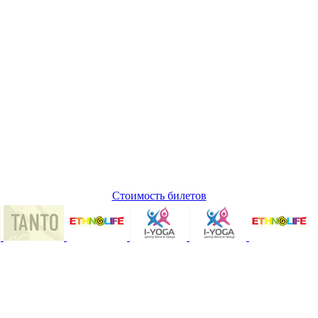
Стоимость билетов