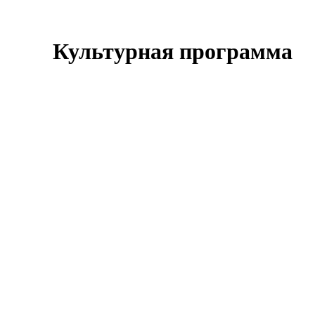
Культурная программа