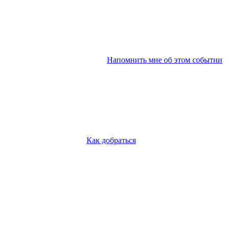
Напомнить мне об этом событии
Как добраться