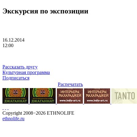
Экскурсия по экспозиции
16.12.2014
12:00
Рассказать другу
Культурная программа
Подписаться
Распечатать
Copyright 2008−2026 ETHNOLIFE
ethnolife.ru