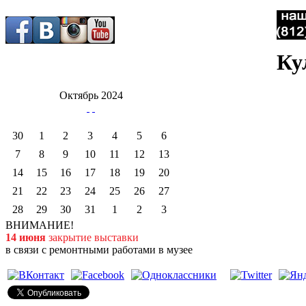
Ку
Октябрь 2024
30
1
2
3
4
5
6
7
8
9
10
11
12
13
14
15
16
17
18
19
20
21
22
23
24
25
26
27
28
29
30
31
1
2
3
ВНИМАНИЕ!
14 июня
закрытие выставки
в связи с ремонтными работами в музее