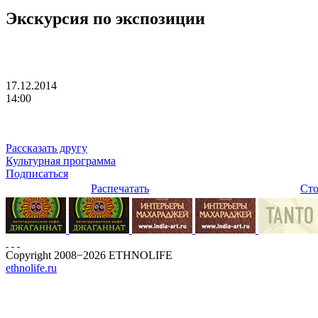
Экскурсия по экспозиции
17.12.2014
14:00
Рассказать другу
Культурная программа
Подписаться
Распечатать
Сто
Copyright 2008−2026 ETHNOLIFE
ethnolife.ru