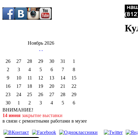
Ку
Ноябрь 2026
26
27
28
29
30
31
1
2
3
4
5
6
7
8
9
10
11
12
13
14
15
16
17
18
19
20
21
22
23
24
25
26
27
28
29
30
1
2
3
4
5
6
ВНИМАНИЕ!
14 июня
закрытие выставки
в связи с ремонтными работами в музее