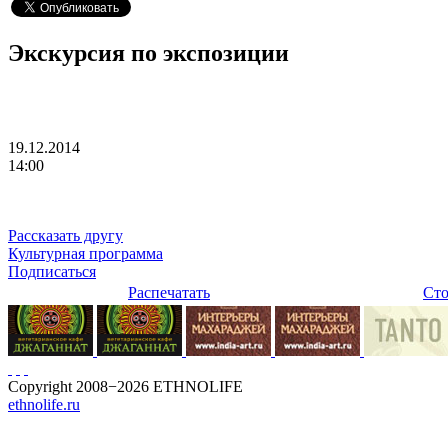
Экскурсия по экспозиции
19.12.2014
14:00
Рассказать другу
Культурная программа
Подписаться
Распечатать
Сто
Copyright 2008−2026 ETHNOLIFE
ethnolife.ru