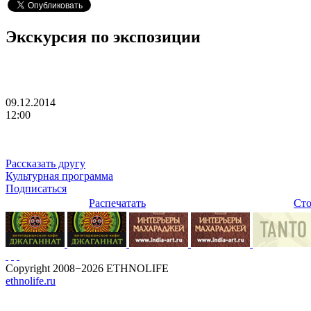
Экскурсия по экспозиции
09.12.2014
12:00
Рассказать другу
Культурная программа
Подписаться
Распечатать
Сто
Copyright 2008−2026 ETHNOLIFE
ethnolife.ru