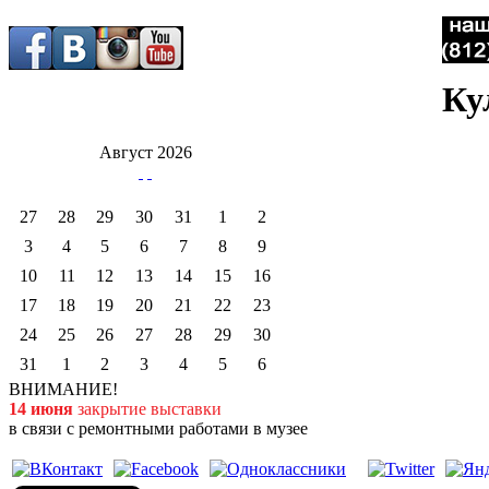
Ку
Август 2026
27
28
29
30
31
1
2
3
4
5
6
7
8
9
10
11
12
13
14
15
16
17
18
19
20
21
22
23
24
25
26
27
28
29
30
31
1
2
3
4
5
6
ВНИМАНИЕ!
14 июня
закрытие выставки
в связи с ремонтными работами в музее