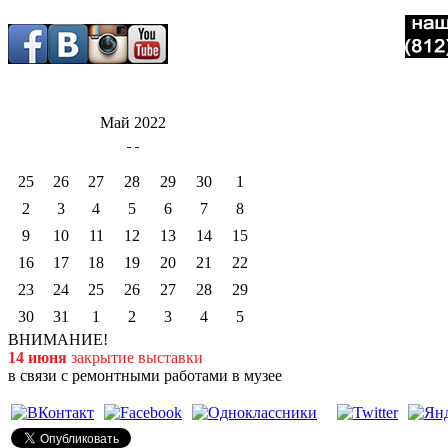
Май 2022
25
26
27
28
29
30
1
2
3
4
5
6
7
8
9
10
11
12
13
14
15
16
17
18
19
20
21
22
23
24
25
26
27
28
29
30
31
1
2
3
4
5
ВНИМАНИЕ!
14 июня
закрытие выставки
в связи с ремонтными работами в музее