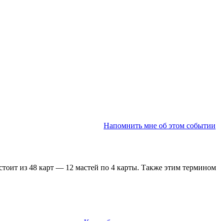
Напомнить мне об этом событии
тоит из 48 карт — 12 мастей по 4 карты. Также этим термином