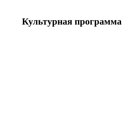
Культурная программа