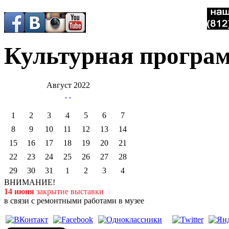
Культурная програ
Август 2022
1
2
3
4
5
6
7
8
9
10
11
12
13
14
15
16
17
18
19
20
21
22
23
24
25
26
27
28
29
30
31
1
2
3
4
ВНИМАНИЕ!
14 июня
закрытие выставки
в связи с ремонтными работами в музее