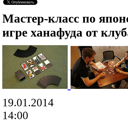
Мастер-класс по япон
игре ханaфуда от клуб
19.01.2014
14:00