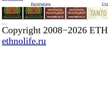
Распечатать
Сто
Copyright 2008−2026 ET
ethnolife.ru