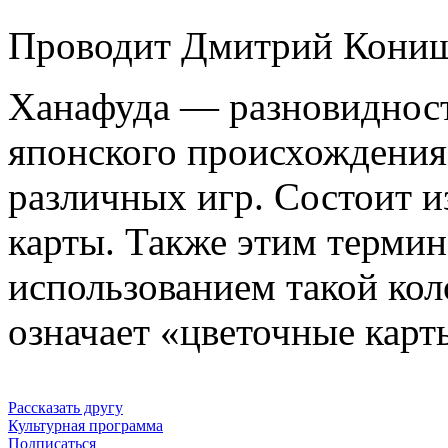
Проводит Дмитрий Конищ
Ханафуда — разновидност
японского происхождения,
различных игр. Состоит и
карты. Также этим термин
использованием такой кол
означает «цветочные карт
Рассказать другу
Культурная программа
Подписаться