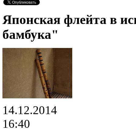
Японская флейта в ис
бамбука"
14.12.2014
16:40