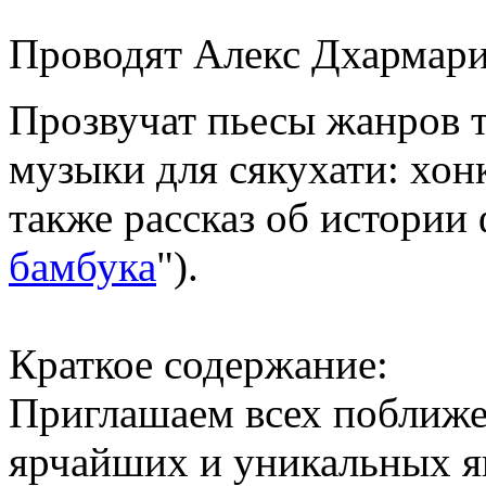
Проводят Алекс Дхармари
Прозвучат пьесы жанров 
музыки для сякухати: хонк
также рассказ об истории 
бамбука
").
Краткое содержание:
Приглашаем всех поближе
ярчайших и уникальных я