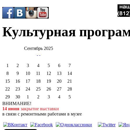
Культурная програ
Сентябрь 2025
1
2
3
4
5
6
7
8
9
10
11
12
13
14
15
16
17
18
19
20
21
22
23
24
25
26
27
28
29
30
1
2
3
4
5
ВНИМАНИЕ!
14 июня
закрытие выставки
в связи с ремонтными работами в музее