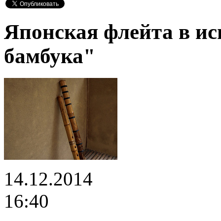
Японская флейта в ис
бамбука"
14.12.2014
16:40