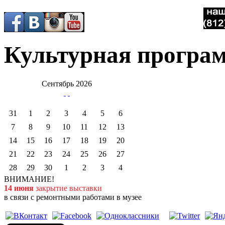
Культурная програ
Сентябрь 2026
31
1
2
3
4
5
6
7
8
9
10
11
12
13
14
15
16
17
18
19
20
21
22
23
24
25
26
27
28
29
30
1
2
3
4
ВНИМАНИЕ!
14 июня
закрытие выставки
в связи с ремонтными работами в музее