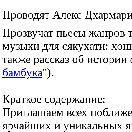
Проводят Алекс Дхармари
Прозвучат пьесы жанров 
музыки для сякухати: хонк
также рассказ об истории 
бамбука
").
Краткое содержание:
Приглашаем всех поближе
ярчайших и уникальных я